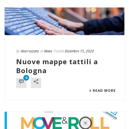
By
skarrozzata
In
News
Posted
Dicembre 15, 2020
Nuove mappe tattili a
Bologna
0
READ MORE