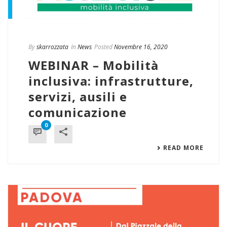
By
skarrozzata
In
News
Posted
Novembre 16, 2020
WEBINAR – Mobilità
inclusiva: infrastrutture,
servizi, ausili e
comunicazione
0
READ MORE