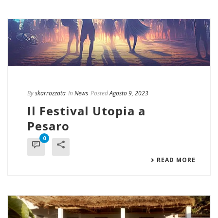
By
skarrozzata
In
News
Posted
Agosto 9, 2023
Il Festival Utopia a
Pesaro
0
READ MORE