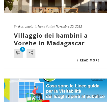
By
skarrozzata
In
News
Posted
Novembre 20, 2022
Villaggio dei bambini a
Vorehe in Madagascar
0
READ MORE