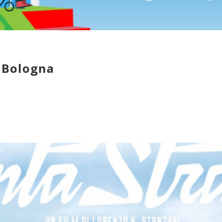
– Bologna