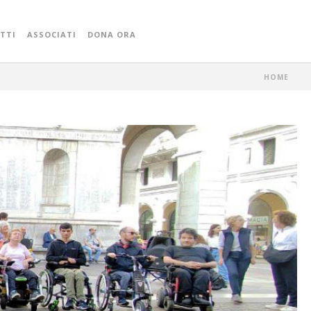
TTI
ASSOCIATI
DONA ORA
HOME