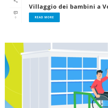
Villaggio dei bambini a 
READ MORE
0