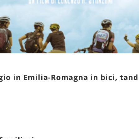
ggio in Emilia-Romagna in bici, ta