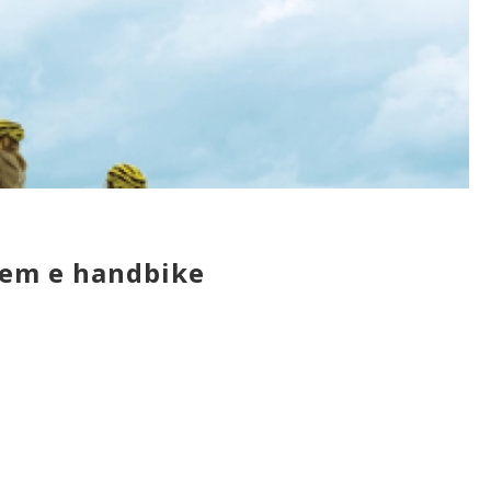
ndem e handbike