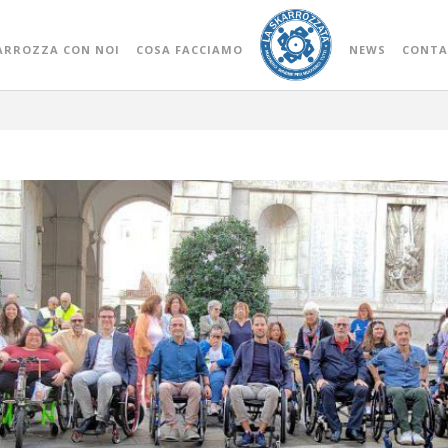
a 2023
ARROZZA CON NOI
COSA FACCIAMO
NEWS
CONTA