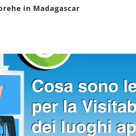
Vorehe in Madagascar